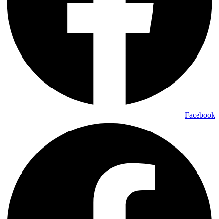
Facebook