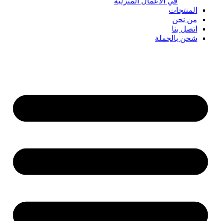
في الأعمال المنزلية
المنتجات
من نحن
اتصل بنا
شحن بالجملة