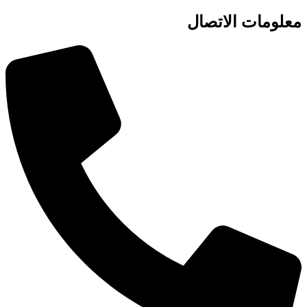
معلومات الاتصال