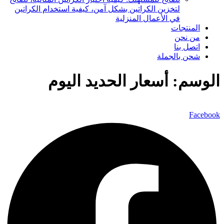
لتخزين الكراتين بشكل آمن، كيفية استخدام الكراتين
في الأعمال المنزلية
المنتجات
من نحن
اتصل بنا
شحن بالجملة
الوسم:
أسعار الحديد اليوم
Facebook