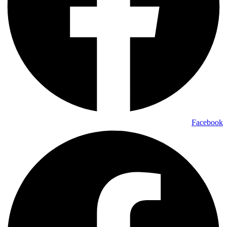
Facebook