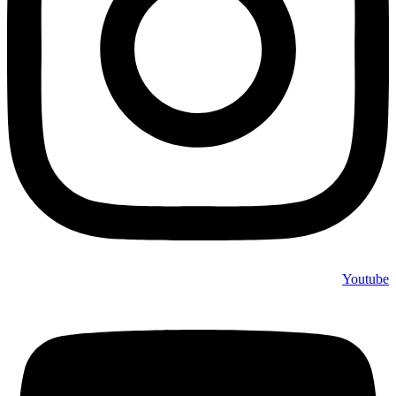
Youtube