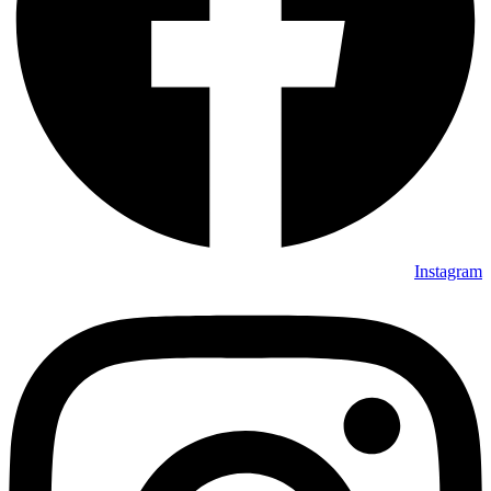
Instagram