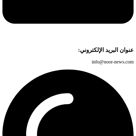
عنوان البريد الإلكتروني:
info@noor-news.com