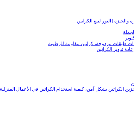
لجملة
توبر
 ذات طبقات مزدوجة، كراتين مقاومة للرطوبة
عادة تدوير الكراتين
ن
تخزين الكراتين بشكل آمن، كيفية استخدام الكراتين في الأعمال المنزلية