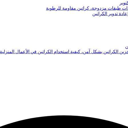
توبر
 ذات طبقات مزدوجة، كراتين مقاومة للرطوبة
عادة تدوير الكراتين
ن
تخزين الكراتين بشكل آمن، كيفية استخدام الكراتين في الأعمال المنزلية