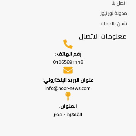
اتصل بنا
مدونة نور نيوز
شحن بالجملة
معلومات الاتصال
رقم الهاتف :
01065891118
عنوان البريد الإلكتروني:
info@noor-news.com
العنوان:
القاهره - مصر