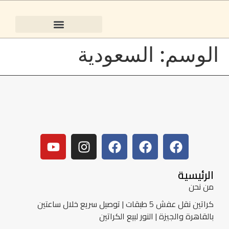
كراتين نقل عفش 5 طبقات | توصيل سريع خلال ساعتين بالقاهرة والجيزة | النور لبيع الكراتين
الوسم:
السعودية
الرئيسية
من نحن
كراتين نقل عفش 5 طبقات | توصيل سريع خلال ساعتين
بالقاهرة والجيزة | النور لبيع الكراتين