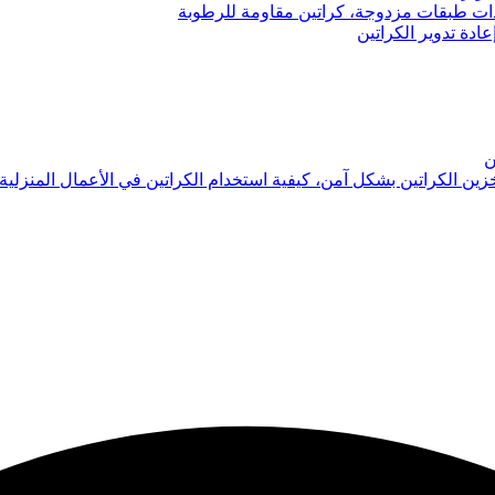
 ذات طبقات مزدوجة، كراتين مقاومة للرطوبة
عادة تدوير الكراتين
ن
تخزين الكراتين بشكل آمن، كيفية استخدام الكراتين في الأعمال المنزلية