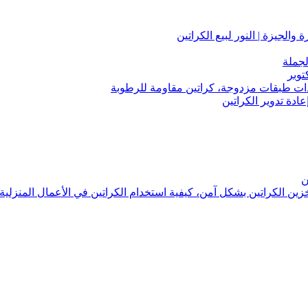
لجملة
توبر
 ذات طبقات مزدوجة، كراتين مقاومة للرطوبة
عادة تدوير الكراتين
ن
تخزين الكراتين بشكل آمن، كيفية استخدام الكراتين في الأعمال المنزلية