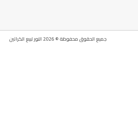
جميع الحقوق محفوظة © 2026 النور لبيع الكراتين