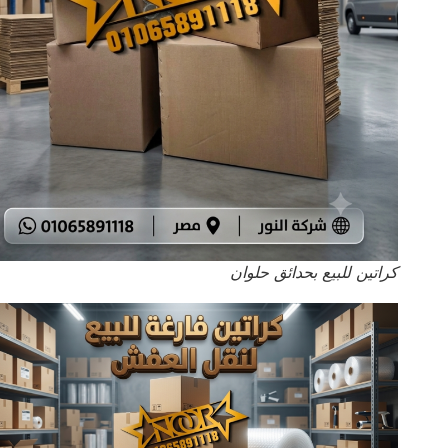
كراتين للبيع بحدائق حلوان