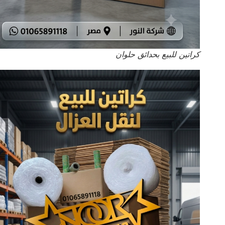
كراتين للبيع بحدائق حلوان