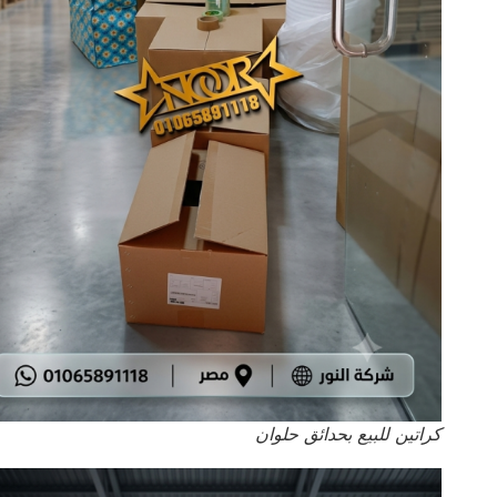
كراتين للبيع بحدائق حلوان