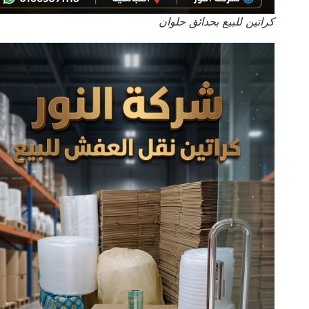
كراتين للبيع بحدائق حلوان