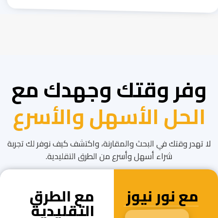
وفر وقتك وجهدك مع
الحل الأسهل والأسرع
لا تهدر وقتك في البحث والمقارنة، واكتشف كيف نوفر لك تجربة
شراء أسهل وأسرع من الطرق التقليدية.
مع نور نيوز
مع الطرق
التقليدية