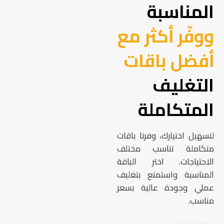
المناسبة
ووفّر أكثر مع
أفضل باقات
التغليف
المتكاملة
لتسهيل اختيارك، وفرنا باقات
متكاملة تناسب مختلف
الاحتياجات. اختر الباقة
المناسبة واستمتع بتغليف
عملي وجودة عالية بسعر
مناسب.