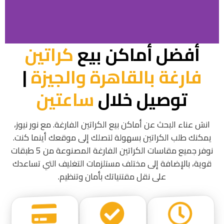
أفضل أماكن بيع
كراتين
فارغة بالقاهرة والجيزة
|
توصيل خلال
ساعتين
انسَ عناء البحث عن أماكن بيع الكراتين الفارغة. مع نور نيوز،
يمكنك طلب الكراتين بسهولة لتصلك إلى موقعك أينما كنت.
نوفر جميع مقاسات الكراتين الفارغة المصنوعة من 5 طبقات
قوية، بالإضافة إلى مختلف مستلزمات التغليف التي تساعدك
على نقل مقتنياتك بأمان وتنظيم.