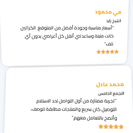
مي محمود
الشيخ زايد
“أسعار مناسبة وجودة أفضل من المتوقع. الكراتين
كانت متينة وساعدتني أنقل كل أغراضي بدون أي
تلف.”
محمد عادل
التجمع الخامس
“تجربة ممتازة من أول التواصل لحد الاستلام.
التوصيل كان سريع والمنتجات مطابقة للوصف،
وأنصح بالتعامل معهم.”