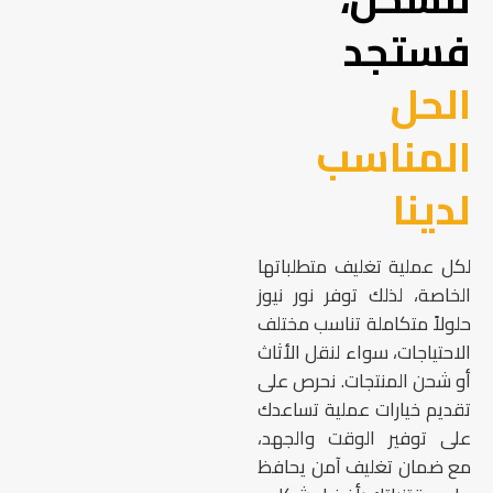
فستجد
الحل
المناسب
لدينا
لكل عملية تغليف متطلباتها
الخاصة، لذلك توفر نور نيوز
حلولاً متكاملة تناسب مختلف
الاحتياجات، سواء لنقل الأثاث
أو شحن المنتجات. نحرص على
تقديم خيارات عملية تساعدك
على توفير الوقت والجهد،
مع ضمان تغليف آمن يحافظ