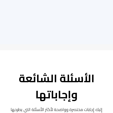
الأسئلة الشائعة
وإجاباتها
إليك إجابات مختصرة وواضحة لأكثر الأسئلة التي يطرحها