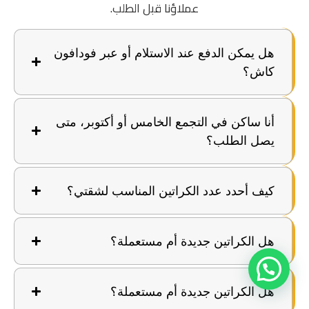
عملاؤنا قبل الطلب.
هل يمكن الدفع عند الاستلام أو عبر فودافون
كاش؟
أنا ساكن في التجمع الخامس أو أكتوبر، متى
يصل الطلب؟
كيف أحدد عدد الكراتين المناسب لشقتي؟
هل الكراتين جديدة أم مستعملة؟
هل الكراتين جديدة أم مستعملة؟