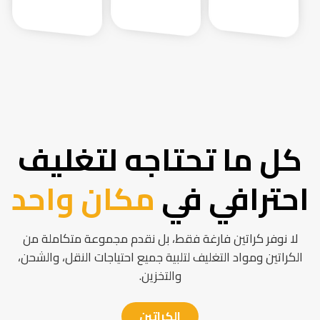
كل ما تحتاجه لتغليف
احترافي في
مكان واحد
لا نوفر كراتين فارغة فقط، بل نقدم مجموعة متكاملة من
الكراتين ومواد التغليف لتلبية جميع احتياجات النقل، والشحن،
والتخزين.
الكراتين