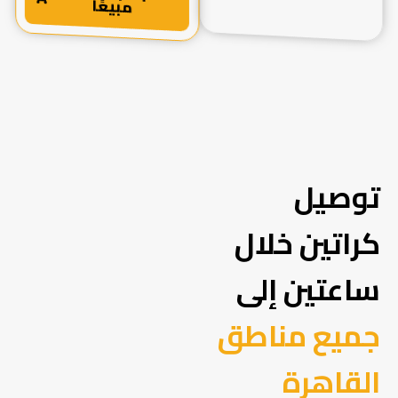
مبيعًا
توصيل
كراتين خلال
ساعتين إلى
جميع مناطق
القاهرة