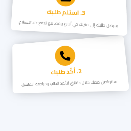
3. استلم طلبك
سيصل طلبك إلى منزلك في أسرع وقت، مع الدفع عند الاستلام.
2. أكّد طلبك
سنتواصل معك خلال دقائق لتأكيد الطلب ومراجعة التفاصيل.