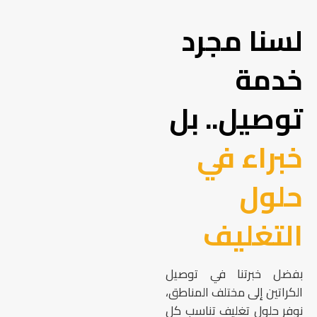
لسنا مجرد
خدمة
توصيل.. بل
خبراء في
حلول
التغليف
بفضل خبرتنا في توصيل
الكراتين إلى مختلف المناطق،
نوفر حلول تغليف تناسب كل