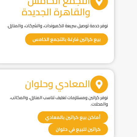
التجمع الخامس
والقاهرة الجديدة
نوفر خدمة توصيل سريعة للكمبوندات، والشركات، والمنازل.
بيع كراتين فارغة بالتجمع الخامس
المعادي وحلوان
نوفر كراتين ومستلزمات تغليف تناسب المنازل، والمكاتب،
والمحلات.
أماكن بيع كراتين بالمعادي
كراتين للبيع في حلوان