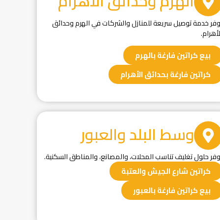
الهرم وحدائق الأهرام
وفر خدمة توصيل سريعة للمنازل والشركات في الهرم وحدائق
لأهرام.
بيع كراتين فارغة بالهرم
كراتين فارغة بحدائق الأهرام
وسط البلد والعبور
وفر حلول تغليف تناسب المحلات، والمصانع، والمناطق السكنية.
كراتين شارع الجيش والعتبة
بيع كراتين فارغة بالعبور