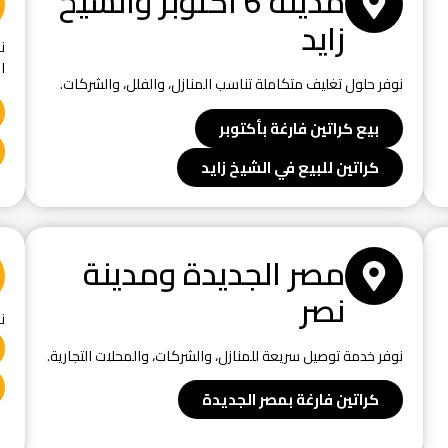
مدينة 6 أكتوبر والشيخ
زايد
ن
ا
نوفر حلول تغليف متكاملة تناسب المنازل، والفلل، والشركات.
بيع كراتين فارغة بأكتوبر
كراتين للبيع في الشيخ زايد
مصر الجديدة ومدينة
نصر
ن
نوفر خدمة توصيل سريعة للمنازل، والشركات، والمحلات التجارية.
كراتين فارغة بمصر الجديدة