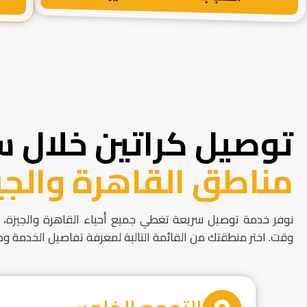
توصيل كراتين خلال س
مناطق القاهرة والجي
نوفر خدمة توصيل سريعة تغطي جميع أحياء القاهرة والجيزة، 
وقت. اختر منطقتك من القائمة التالية لمعرفة تفاصيل الخدمة وط