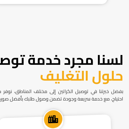
لسنا مجرد خدمة توصي
حلول التغليف
بفضل خبرتنا في توصيل الكراتين إلى مختلف المناطق، نوفر 
احتياج، مع خدمة سريعة وجودة تضمن وصول طلبك بأفضل صورة