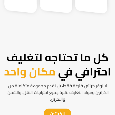
كل ما تحتاجه لتغليف
احترافي في
مكان واحد
لا نوفر كراتين فارغة فقط، بل نقدم مجموعة متكاملة من
الكراتين ومواد التغليف لتلبية جميع احتياجات النقل، والشحن،
والتخزين.
الكراتين