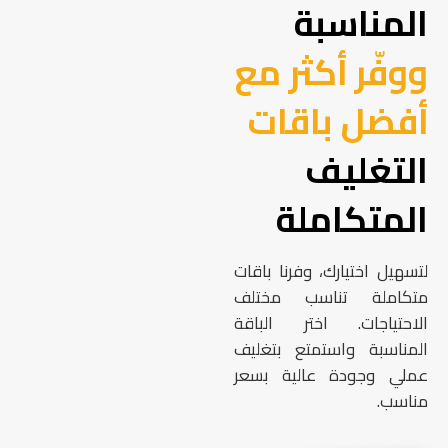
المناسبة
ووفّر أكثر مع
أفضل باقات
التغليف
المتكاملة
لتسهيل اختيارك، وفرنا باقات
متكاملة تناسب مختلف
الاحتياجات. اختر الباقة
المناسبة واستمتع بتغليف
عملي وجودة عالية بسعر
مناسب.