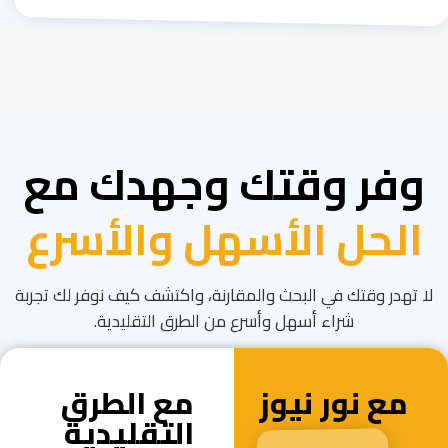
وفر وقتك وجهدك مع
الحل الأسهل والأسرع
لا تهدر وقتك في البحث والمقارنة، واكتشف كيف نوفر لك تجربة
شراء أسهل وأسرع من الطرق التقليدية.
مع نور نيوز
مع الطرق
التقليدية