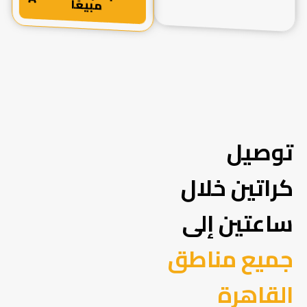
مبيعًا
توصيل
كراتين خلال
ساعتين إلى
جميع مناطق
القاهرة