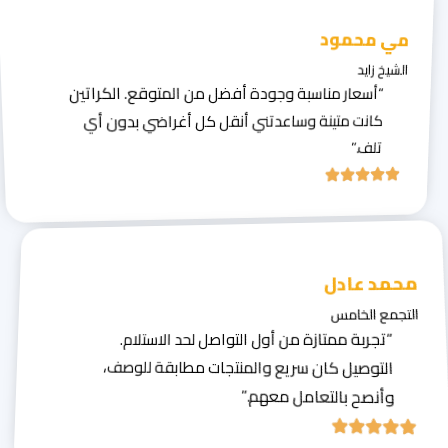
مي محمود
الشيخ زايد
“أسعار مناسبة وجودة أفضل من المتوقع. الكراتين
كانت متينة وساعدتني أنقل كل أغراضي بدون أي
تلف.”
محمد عادل
التجمع الخامس
“تجربة ممتازة من أول التواصل لحد الاستلام.
التوصيل كان سريع والمنتجات مطابقة للوصف،
وأنصح بالتعامل معهم.”