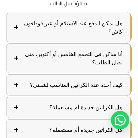
عملاؤنا قبل الطلب.
هل يمكن الدفع عند الاستلام أو عبر فودافون
كاش؟
أنا ساكن في التجمع الخامس أو أكتوبر، متى
يصل الطلب؟
كيف أحدد عدد الكراتين المناسب لشقتي؟
هل الكراتين جديدة أم مستعملة؟
هل الكراتين جديدة أم مستعملة؟