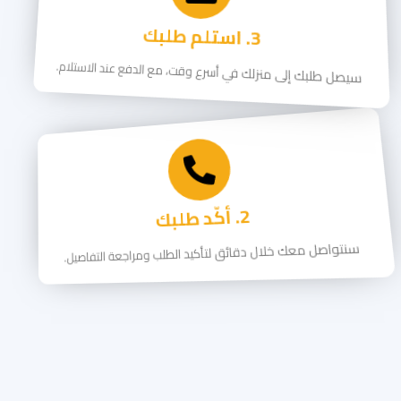
3. استلم طلبك
سيصل طلبك إلى منزلك في أسرع وقت، مع الدفع عند الاستلام.
2. أكّد طلبك
سنتواصل معك خلال دقائق لتأكيد الطلب ومراجعة التفاصيل.