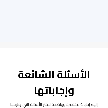
الأسئلة الشائعة
وإجاباتها
إليك إجابات مختصرة وواضحة لأكثر الأسئلة التي يطرحها