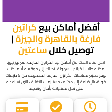
أفضل أماكن بيع
كراتين
فارغة بالقاهرة والجيزة
|
توصيل خلال
ساعتين
انسَ عناء البحث عن أماكن بيع الكراتين الفارغة. مع نور نيوز،
يمكنك طلب الكراتين بسهولة لتصلك إلى موقعك أينما كنت.
نوفر جميع مقاسات الكراتين الفارغة المصنوعة من 5 طبقات
قوية، بالإضافة إلى مختلف مستلزمات التغليف التي تساعدك
على نقل مقتنياتك بأمان وتنظيم.