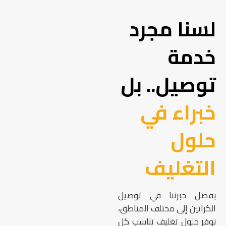
لسنا مجرد
خدمة
توصيل.. بل
خبراء في
حلول
التغليف
بفضل خبرتنا في توصيل
الكراتين إلى مختلف المناطق،
نوفر حلول تغليف تناسب كل