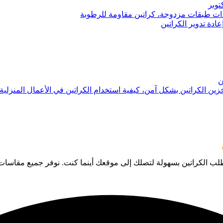
توبر
 ذات طبقات مزدوجة، كراتين مقاومة للرطوبة
عادة تدوير الكراتين
ن
تخزين الكراتين بشكل آمن، كيفية استخدام الكراتين في الأعمال المنزلية