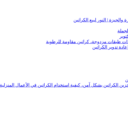
لجملة
توبر
 ذات طبقات مزدوجة، كراتين مقاومة للرطوبة
عادة تدوير الكراتين
ن
تخزين الكراتين بشكل آمن، كيفية استخدام الكراتين في الأعمال المنزلية