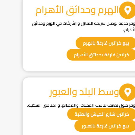
الهرم وحدائق الأهرام
وفر خدمة توصيل سريعة للمنازل والشركات في الهرم وحدائق
لأهرام.
بيع كراتين فارغة بالهرم
كراتين فارغة بحدائق الأهرام
وسط البلد والعبور
وفر حلول تغليف تناسب المحلات، والمصانع، والمناطق السكنية.
كراتين شارع الجيش والعتبة
بيع كراتين فارغة بالعبور