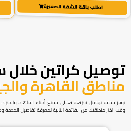
اطلب باقة الشقة الصغيرة
توصيل كراتين خلال س
مناطق القاهرة والجي
نوفر خدمة توصيل سريعة تغطي جميع أحياء القاهرة والجيزة، 
وقت. اختر منطقتك من القائمة التالية لمعرفة تفاصيل الخدمة وط