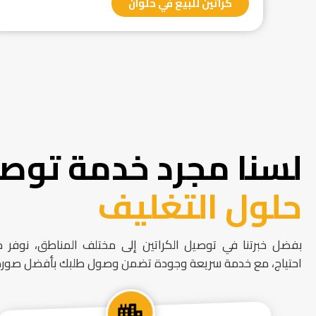
كراتين للبيع في حلوان
لسنا مجرد خدمة توصي
حلول التغليف
بفضل خبرتنا في توصيل الكراتين إلى مختلف المناطق، نوفر 
احتياج، مع خدمة سريعة وجودة تضمن وصول طلبك بأفضل صورة