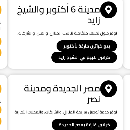
مدينة 6 أكتوبر والشيخ
زايد
ن
ا
نوفر حلول تغليف متكاملة تناسب المنازل، والفلل، والشركات.
بيع كراتين فارغة بأكتوبر
كراتين للبيع في الشيخ زايد
مصر الجديدة ومدينة
نصر
ن
نوفر خدمة توصيل سريعة للمنازل، والشركات، والمحلات التجارية.
كراتين فارغة بمصر الجديدة