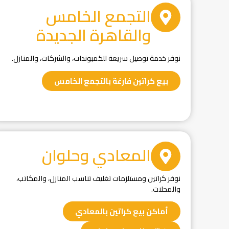
التجمع الخامس
والقاهرة الجديدة
نوفر خدمة توصيل سريعة للكمبوندات، والشركات، والمنازل.
بيع كراتين فارغة بالتجمع الخامس
المعادي وحلوان
نوفر كراتين ومستلزمات تغليف تناسب المنازل، والمكاتب،
والمحلات.
أماكن بيع كراتين بالمعادي