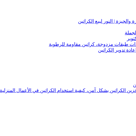
لجملة
توبر
 ذات طبقات مزدوجة، كراتين مقاومة للرطوبة
عادة تدوير الكراتين
ن
تخزين الكراتين بشكل آمن، كيفية استخدام الكراتين في الأعمال المنزلية