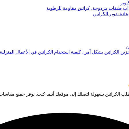
توبر
 ذات طبقات مزدوجة، كراتين مقاومة للرطوبة
عادة تدوير الكراتين
ن
تخزين الكراتين بشكل آمن، كيفية استخدام الكراتين في الأعمال المنزلية